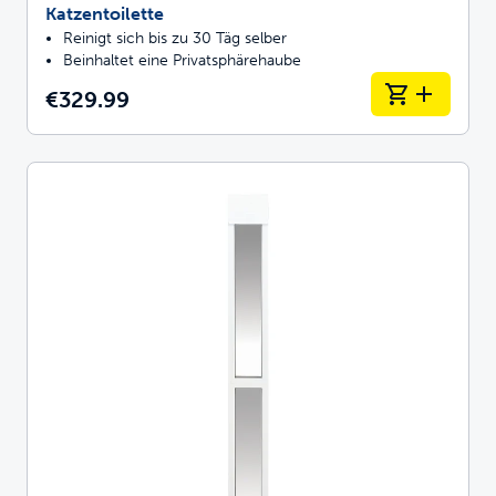
Katzentoilette
Reinigt sich bis zu 30 Täg selber
Beinhaltet eine Privatsphärehaube
€329.99