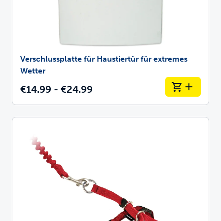
Verschlussplatte für Haustiertür für extremes
Wetter
€14.99 - €24.99