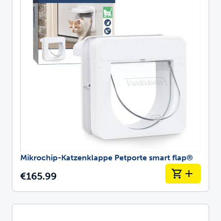
Mikrochip-Katzenklappe Petporte smart flap®
€165.99