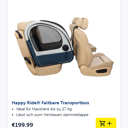
Happy Ride® Faltbare Transportbox
Ideal für Haustiere bis zu 27 kg
Lässt sich zum Verstauen zämmeklappe
€199.99