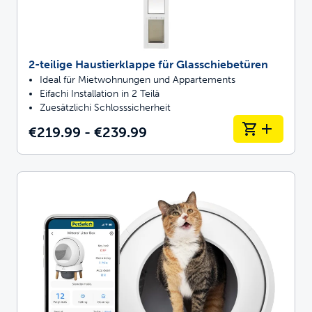
2-teilige Haustierklappe für Glasschiebetüren
Ideal für Mietwohnungen und Appartements
Eifachi Installation in 2 Teilä
Zuesätzlichi Schlosssicherheit
€219.99 - €239.99