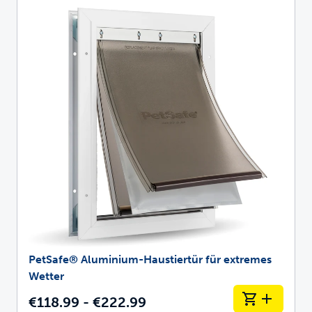
PetSafe® Aluminium-Haustiertür für extremes
Wetter
€118.99 - €222.99