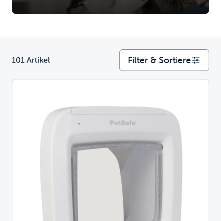
Filter & Sortiere
101 Artikel