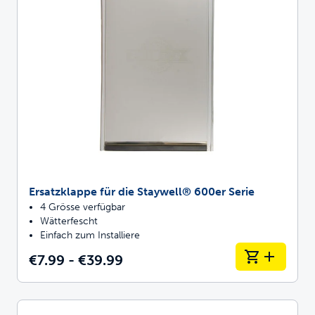
Ersatzklappe für die Staywell® 600er Serie
4 Grösse verfügbar
Wätterfescht
Einfach zum Installiere
€7.99 - €39.99