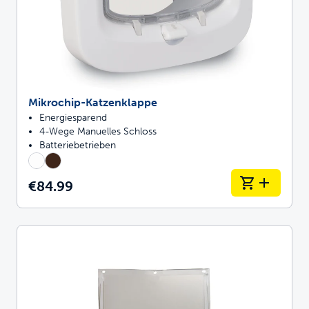
Mikrochip-Katzenklappe
Energiesparend
4-Wege Manuelles Schloss
Batteriebetrieben
€84.99