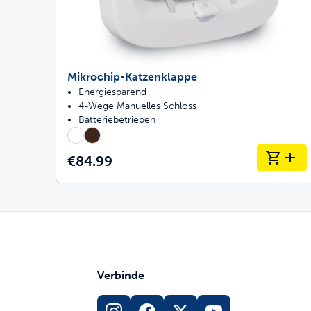
Mikrochip-Katzenklappe
Energiesparend
4-Wege Manuelles Schloss
Batteriebetrieben
€84.99
Verbinde