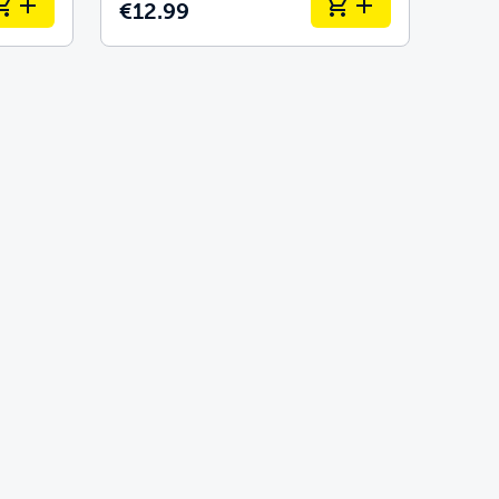
€12.99