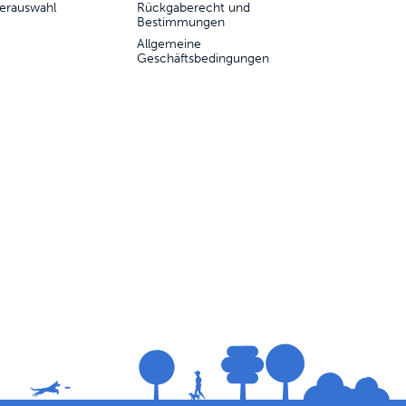
erauswahl
Rückgaberecht und
Bestimmungen
Allgemeine
Geschäftsbedingungen