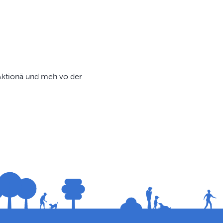
, Aktionä und meh vo der