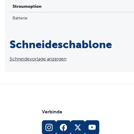
Stroumoption
Batterie
Schneideschablone
Schneidevorlage anzeigen
Verbinde