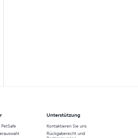
r
Unterstützung
 PetSafe
Kontaktieren Sie uns
erauswahl
Rückgaberecht und