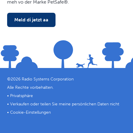
meh vo der Marke PetSafe®.
Meld di jetzt aa
©
2026
Radio Systems Corporation
Alle Rechte vorbehalten.
•
Privatsphäre
•
Verkaufen oder teilen Sie meine persönlichen Daten nicht
•
Cookie-Einstellungen