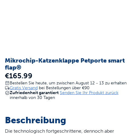
Mikrochip-Katzenklappe Petporte smart
flap®
€165.99
Bestellen Sie heute, um zwischen August 12 - 13 zu erhalten
Gratis Versand
bei Bestellungen über
€90
Zufriedenheit garantiert
Senden Sie Ihr Produkt zurück
innerhalb von 30 Tagen
Beschreibung
Die technologisch fortgeschrittene, dennoch aber