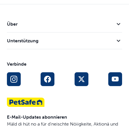
Über
Unterstützung
Verbinde
E-Mail-Updates abonnieren
Mäld di hüt no a für d'neischte Nöiigkeite, Aktionä und