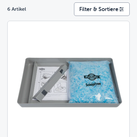
Filter & Sortiere
6 Artikel