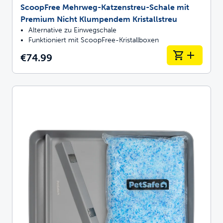
ScoopFree Mehrweg-Katzenstreu-Schale mit
Premium Nicht Klumpendem Kristallstreu
Alternative zu Einwegschale
Funktioniert mit ScoopFree-Kristallboxen
€74.99