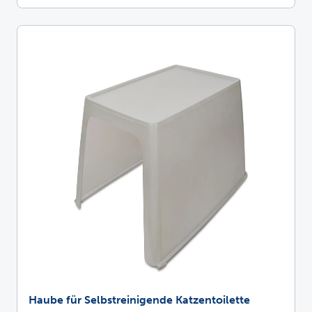
Haube für Selbstreinigende Katzentoilette