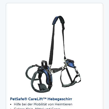
PetSafe® CareLift™ Hebegeschirr
Hilfe bei der Mobilität von Heimtieren