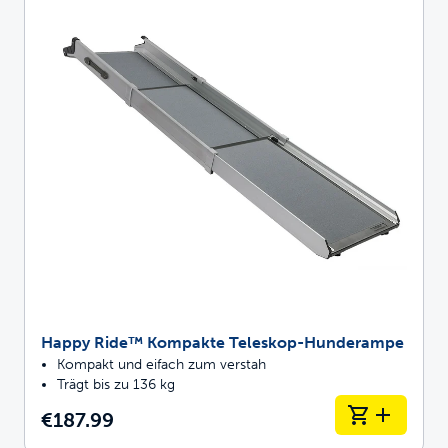
Happy Ride™ Kompakte Teleskop-Hunderampe
Kompakt und eifach zum verstah
Trägt bis zu 136 kg
€187.99