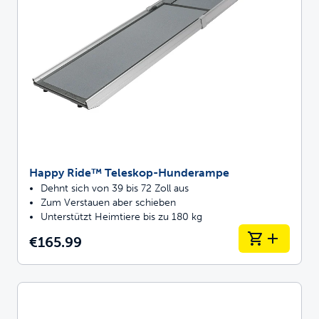
Happy Ride™ Teleskop-Hunderampe
Dehnt sich von 39 bis 72 Zoll aus
Zum Verstauen aber schieben
Unterstützt Heimtiere bis zu 180 kg
€165.99