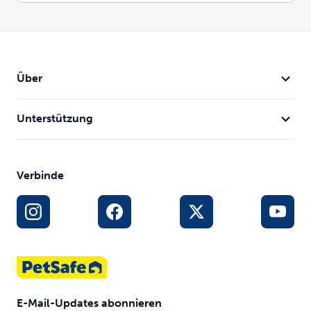
Über
Unterstützung
Verbinde
E-Mail-Updates abonnieren