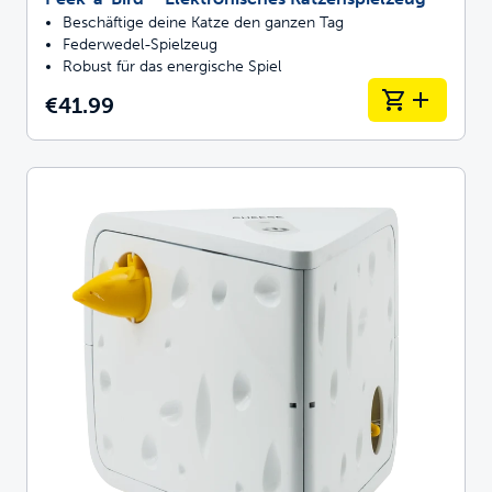
Beschäftige deine Katze den ganzen Tag
Federwedel-Spielzeug
Robust für das energische Spiel
€41.99