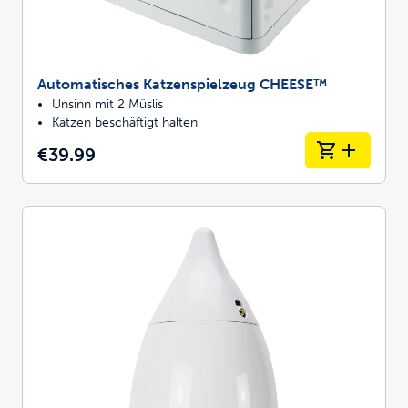
Automatisches Katzenspielzeug CHEESE™
Unsinn mit 2 Müslis
Katzen beschäftigt halten
€39.99