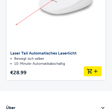
Laser Tail Automatisches Laserlicht
Bewegt sich selber
10-Minute-Automatikabschaltig
€28.99
Über