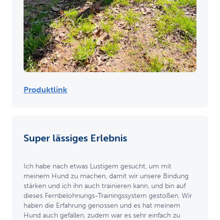
Produktlink
Super lässiges Erlebnis
Ich habe nach etwas Lustigem gesucht, um mit
meinem Hund zu machen, damit wir unsere Bindung
stärken und ich ihn auch trainieren kann, und bin auf
dieses Fernbelohnungs-Trainingssystem gestoßen. Wir
haben die Erfahrung genossen und es hat meinem
Hund auch gefallen, zudem war es sehr einfach zu