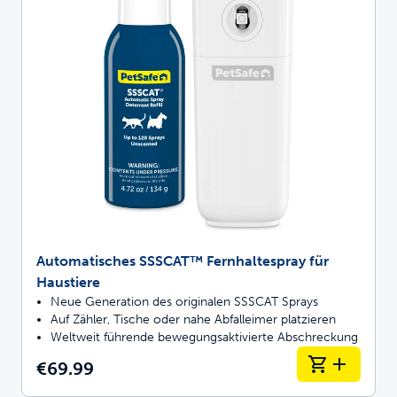
Automatisches SSSCAT™ Fernhaltespray für
Haustiere
Neue Generation des originalen SSSCAT Sprays
Auf Zähler, Tische oder nahe Abfalleimer platzieren
Weltweit führende bewegungsaktivierte Abschreckung
€69.99