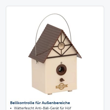
Bellkontrolle für Außenbereiche
Wätterfescht Anti-Bäll-Gerät für Höf