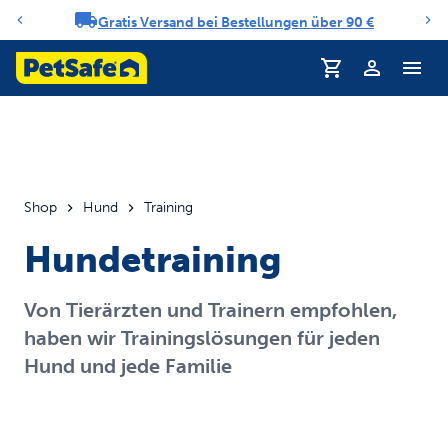
Gratis Versand bei Bestellungen über 90 €
Benachrichtigungs-Karussell
Profil
Shop
Hund
Training
Hundetraining
Von Tierärzten und Trainern empfohlen,
haben wir Trainingslösungen für jeden
Hund und jede Familie