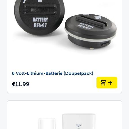
6 Volt-Lithium-Batterie (Doppelpack)
€11.99