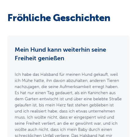
Fröhliche Geschichten
Mein Hund kann weiterhin seine
Freiheit genießen
Ich habe das Halsband für meinen Hund gekauft, weil
ich Mühe hatte, ihn davon abzuhalten, anderen Tieren
nachzujagen, die seine Aufmerksamkeit erregt haben.
Es hat nur einen Tag gedauert, als ein Kaninchen aus
dem Garten entwischt ist und über eine belebte Straße
gelaufen ist, bis mein Herz fast stehen geblieben ist
und ich realisiert habe, dass ich etwas unternehmen
muss. Ich wollte nicht, dass er eingesperrt wird und
seine Freiheit verliert, an die er gewöhnt war, und ich
wollte auch nicht, dass ich mein Baby durch einen
schrecklichen Unfall verliere. Das Halsband hat mir