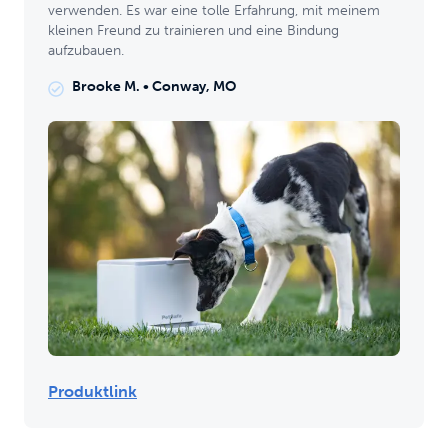
verwenden. Es war eine tolle Erfahrung, mit meinem
kleinen Freund zu trainieren und eine Bindung
aufzubauen.
Brooke M.
•
Conway, MO
Produktlink