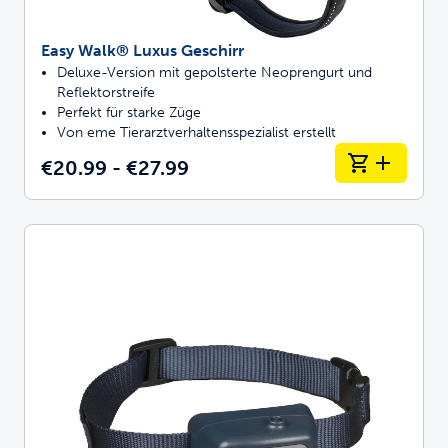
Easy Walk® Luxus Geschirr
Deluxe-Version mit gepolsterte Neoprengurt und
Reflektorstreife
Perfekt für starke Züge
Von eme Tierarztverhaltensspezialist erstellt
€20.99 - €27.99