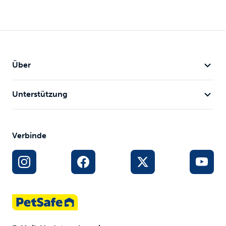
Über
Unterstützung
Verbinde