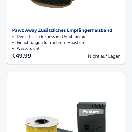
Pawz Away Zusätzliches Empfängerhalsband
Deckt bis zu 5 Füess im Umchrais ab
Einrichtungen für mehrere Haustiere
Wasserdicht
€49.99
Nicht auf Lager