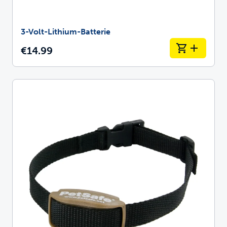
3-Volt-Lithium-Batterie
€14.99