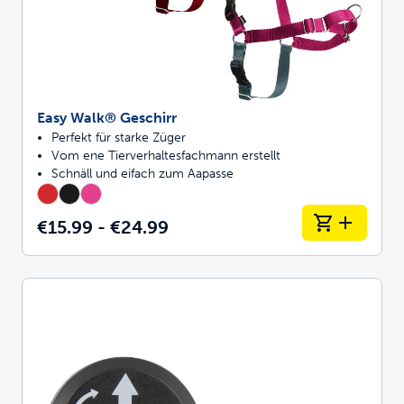
Easy Walk® Geschirr
Perfekt für starke Züger
Vom ene Tierverhaltesfachmann erstellt
Schnäll und eifach zum Aapasse
€15.99 - €24.99