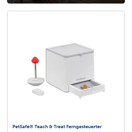
PetSafe® Teach & Treat Ferngesteuerter