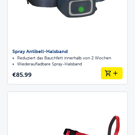
Spray Antibell-Halsband
Reduziert das Bauchfett innerhalb von 2 Wochen
Wiederaufladbare Spray-Halsband
€85.99