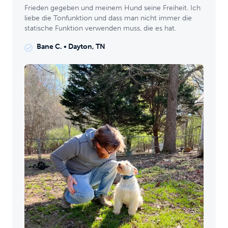
Frieden gegeben und meinem Hund seine Freiheit. Ich
liebe die Tonfunktion und dass man nicht immer die
statische Funktion verwenden muss, die es hat.
Bane C.
•
Dayton, TN