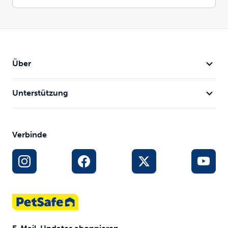
Über
Unterstützung
Verbinde