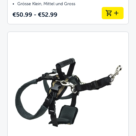
Grösse Klein, Mittel und Gross
€50.99 - €52.99