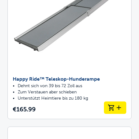
Happy Ride™ Teleskop-Hunderampe
Dehnt sich von 39 bis 72 Zoll aus
Zum Verstauen aber schieben
Unterstützt Heimtiere bis zu 180 kg
€165.99