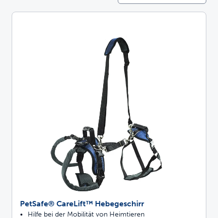
PetSafe® CareLift™ Hebegeschirr
Hilfe bei der Mobilität von Heimtieren