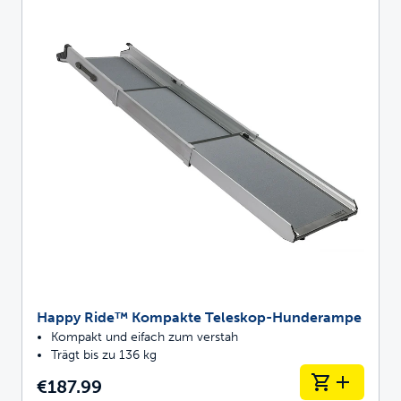
Happy Ride™ Kompakte Teleskop-Hunderampe
Kompakt und eifach zum verstah
Trägt bis zu 136 kg
€187.99