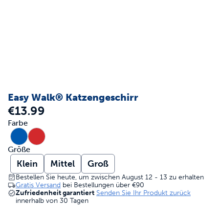
Easy Walk® Katzengeschirr
€13.99
Farbe
Größe
Klein
Mittel
Groß
Bestellen Sie heute, um zwischen August 12 - 13 zu erhalten
Gratis Versand
bei Bestellungen über
€90
Zufriedenheit garantiert
Senden Sie Ihr Produkt zurück
innerhalb von 30 Tagen