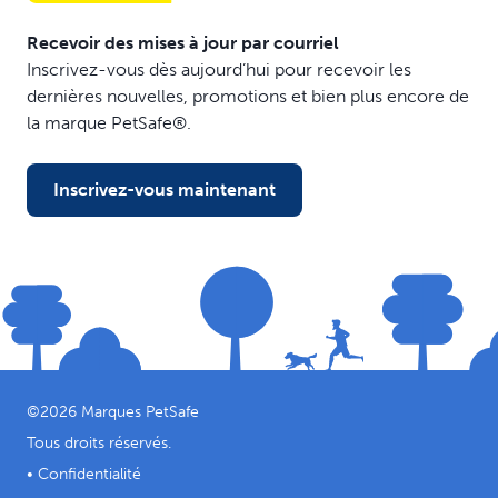
Recevoir des mises à jour par courriel
Inscrivez-vous dès aujourd’hui pour recevoir les
dernières nouvelles, promotions et bien plus encore de
la marque PetSafe®.
Inscrivez-vous maintenant
©
2026
Marques PetSafe
Tous droits réservés.
•
Confidentialité