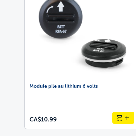
Module pile au lithium 6 volts
CA$10.99