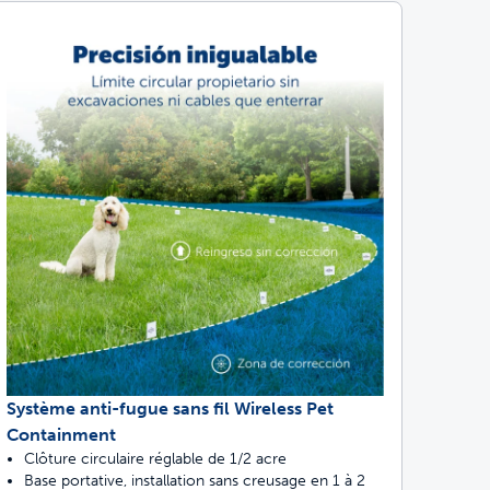
Système anti-fugue sans fil Wireless Pet
Containment
Clôture circulaire réglable de 1/2 acre
Base portative, installation sans creusage en 1 à 2