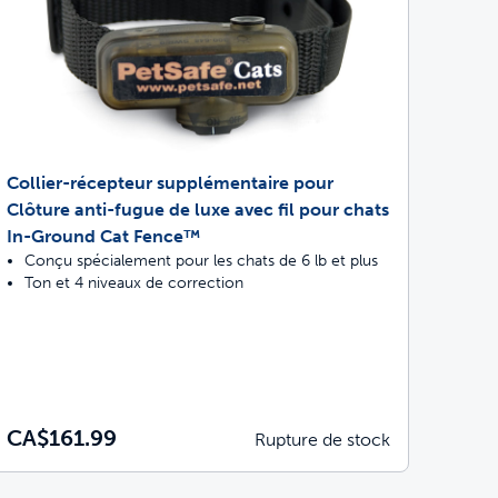
Collier-récepteur supplémentaire pour
Clôture anti-fugue de luxe avec fil pour chats
In-Ground Cat Fence™
Conçu spécialement pour les chats de 6 lb et plus
Ton et 4 niveaux de correction
CA$161.99
Rupture de stock