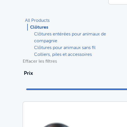
All Products
Clôtures
Clôtures entérées pour animaux de
compagnie
Clôtures pour animaux sans fil
Colliers, piles et accessoires
Effacer les filtres
Prix