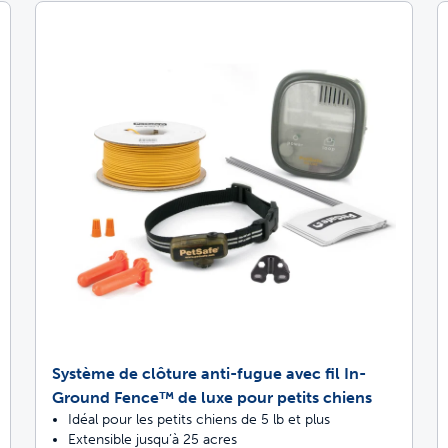
Système de clôture anti-fugue avec fil In-
Ground Fence™ de luxe pour petits chiens
Idéal pour les petits chiens de 5 lb et plus
Extensible jusqu’à 25 acres