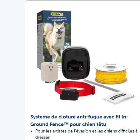
Système de clôture anti-fugue avec fil In-
Ground Fence™ pour chien têtu
Pour les artistes de l’évasion et les chiens difficiles à
dresser