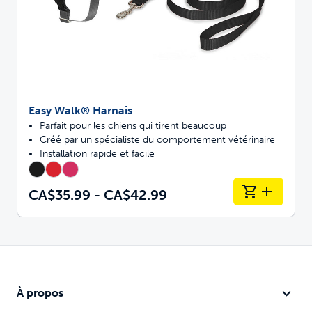
Easy Walk® Harnais
Parfait pour les chiens qui tirent beaucoup
Créé par un spécialiste du comportement vétérinaire
Installation rapide et facile
CA$35.99 - CA$42.99
À propos