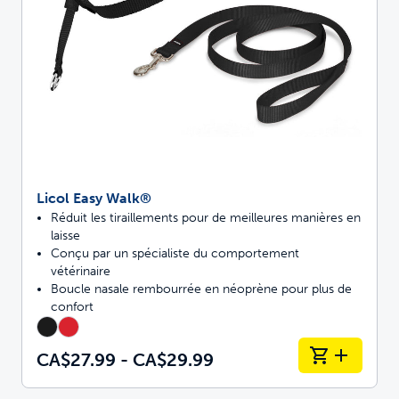
Licol Easy Walk®
Réduit les tiraillements pour de meilleures manières en
laisse
Conçu par un spécialiste du comportement
vétérinaire
Boucle nasale rembourrée en néoprène pour plus de
confort
CA$27.99 - CA$29.99