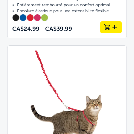
Entièrement rembourré pour un confort optimal
Encolure élastique pour une extensibilité flexible
CA$24.99 - CA$39.99