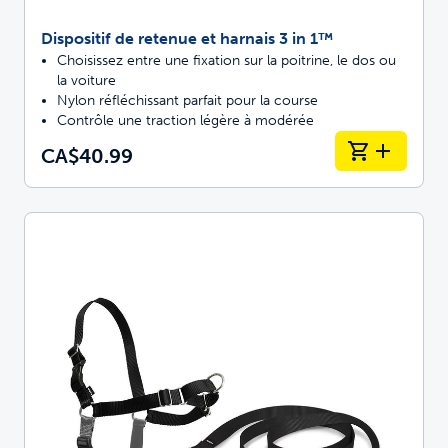
Dispositif de retenue et harnais 3 in 1™
Choisissez entre une fixation sur la poitrine, le dos ou
la voiture
Nylon réfléchissant parfait pour la course
Contrôle une traction légère à modérée
CA$40.99