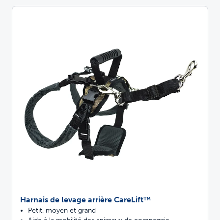
Harnais de levage arrière CareLift™
Petit, moyen et grand