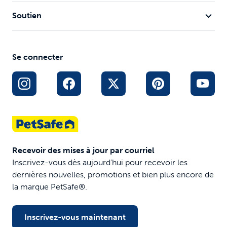
Soutien
Se connecter
Recevoir des mises à jour par courriel
Inscrivez-vous dès aujourd’hui pour recevoir les
dernières nouvelles, promotions et bien plus encore de
la marque PetSafe®.
Inscrivez-vous maintenant