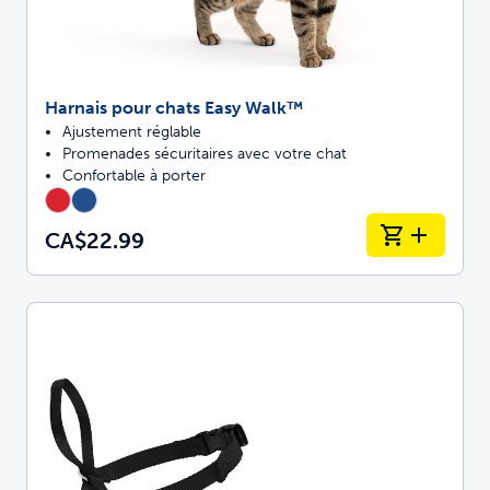
Harnais pour chats Easy Walk™
Ajustement réglable
Promenades sécuritaires avec votre chat
Confortable à porter
CA$22.99