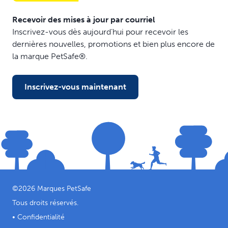
Recevoir des mises à jour par courriel
Inscrivez-vous dès aujourd’hui pour recevoir les
dernières nouvelles, promotions et bien plus encore de
la marque PetSafe®.
Inscrivez-vous maintenant
©
2026
Marques PetSafe
Tous droits réservés.
•
Confidentialité