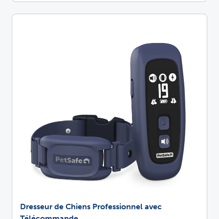
Dresseur de Chiens Professionnel avec
Télécommande