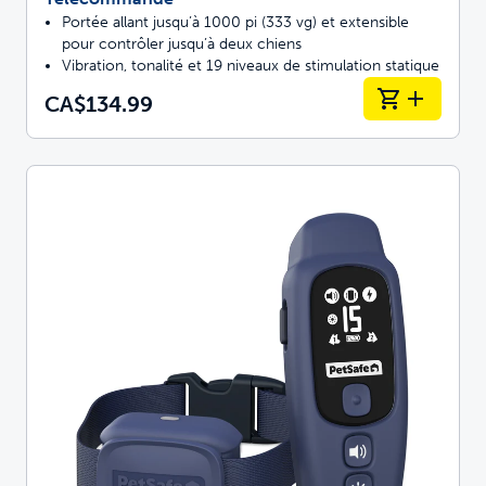
Portée allant jusqu’à 1000 pi (333 vg) et extensible
pour contrôler jusqu’à deux chiens
Vibration, tonalité et 19 niveaux de stimulation statique
CA$134.99