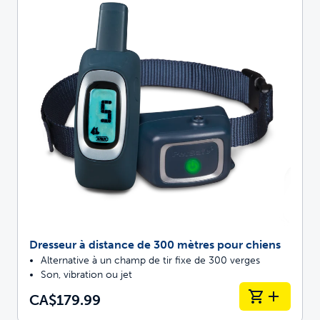
Dresseur à distance de 300 mètres pour chiens
Alternative à un champ de tir fixe de 300 verges
Son, vibration ou jet
CA$179.99