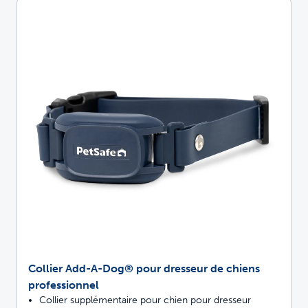
Collier Add-A-Dog® pour dresseur de chiens
professionnel
Collier supplémentaire pour chien pour dresseur