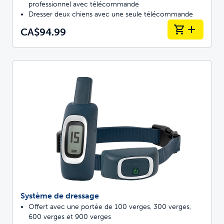
professionnel avec télécommande
Dresser deux chiens avec une seule télécommande
CA$94.99
Système de dressage
Offert avec une portée de 100 verges, 300 verges,
600 verges et 900 verges