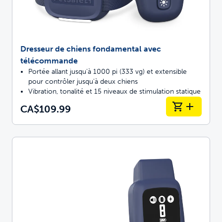
Dresseur de chiens fondamental avec
télécommande
Portée allant jusqu’à 1000 pi (333 vg) et extensible
pour contrôler jusqu’à deux chiens
Vibration, tonalité et 15 niveaux de stimulation statique
CA$109.99