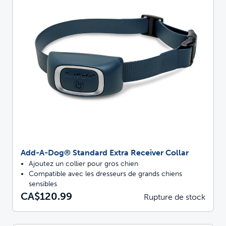
Add-A-Dog® Standard Extra Receiver Collar
Ajoutez un collier pour gros chien
Compatible avec les dresseurs de grands chiens
sensibles
CA$120.99
Rupture de stock