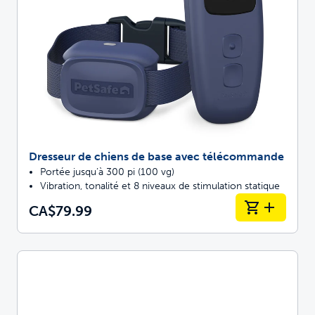
Dresseur de chiens de base avec télécommande
Portée jusqu’à 300 pi (100 vg)
Vibration, tonalité et 8 niveaux de stimulation statique
CA$79.99