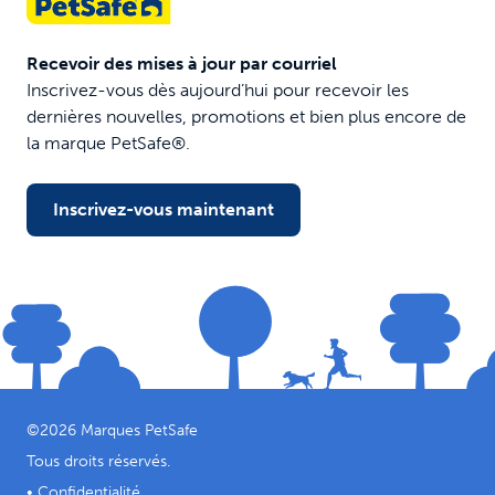
Recevoir des mises à jour par courriel
Inscrivez-vous dès aujourd’hui pour recevoir les
dernières nouvelles, promotions et bien plus encore de
la marque PetSafe®.
Inscrivez-vous maintenant
©
2026
Marques PetSafe
Tous droits réservés.
•
Confidentialité