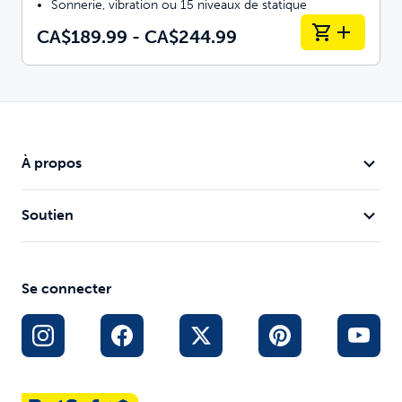
Sonnerie, vibration ou 15 niveaux de statique
CA$189.99 - CA$244.99
À propos
Soutien
Se connecter