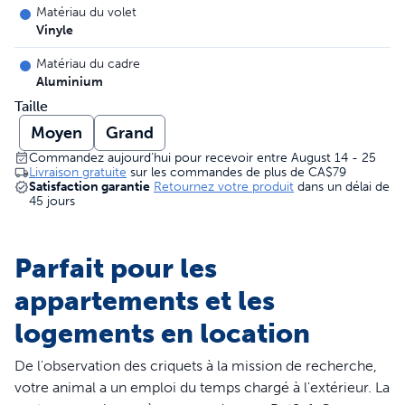
Matériau du volet
Vinyle
Matériau du cadre
Aluminium
Taille
Moyen
Grand
Commandez aujourd’hui pour recevoir entre August 14 - 25
Livraison gratuite
sur les commandes de plus de
CA$79
Satisfaction garantie
Retournez votre produit
dans un délai de
45 jours
Parfait pour les
appartements et les
logements en location
De l'observation des criquets à la mission de recherche,
votre animal a un emploi du temps chargé à l'extérieur. La