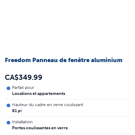
Freedom Panneau de fenêtre aluminium
CA$349.99
Parfait pour
Locations et appartements
Hauteur du cadre en verre coulissant
81 pi
Installation
Portes coulissantes en verre