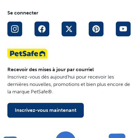
Se connecter
Recevoir des mises à jour par courriel
Inscrivez-vous dès aujourd’hui pour recevoir les
dernières nouvelles, promotions et bien plus encore de
la marque PetSafe®.
Inscrivez-vous maintenant