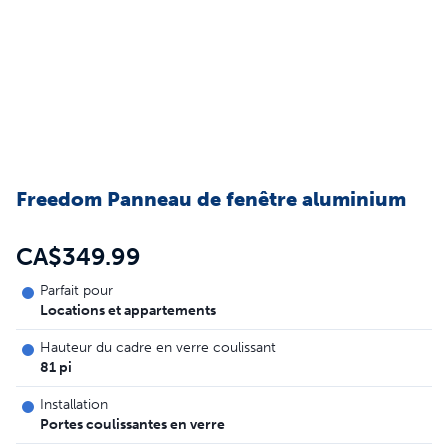
Freedom Panneau de fenêtre aluminium
CA$349.99
Parfait pour
Locations et appartements
Hauteur du cadre en verre coulissant
81 pi
Installation
Portes coulissantes en verre