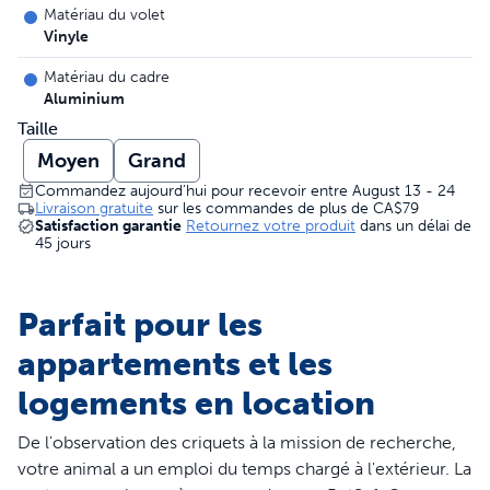
Matériau du volet
Vinyle
Matériau du cadre
Aluminium
Taille
Moyen
Grand
Commandez aujourd’hui pour recevoir entre August 13 - 24
Livraison gratuite
sur les commandes de plus de
CA$79
Satisfaction garantie
Retournez votre produit
dans un délai de
45 jours
Parfait pour les
appartements et les
logements en location
De l'observation des criquets à la mission de recherche,
votre animal a un emploi du temps chargé à l'extérieur. La