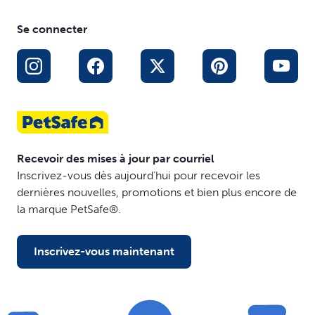
Se connecter
Recevoir des mises à jour par courriel
Inscrivez-vous dès aujourd’hui pour recevoir les
dernières nouvelles, promotions et bien plus encore de
la marque PetSafe®.
Inscrivez-vous maintenant