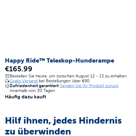
Happy Ride™ Teleskop-Hunderampe
€165.99
Bestellen Sie heute, um zwischen August 12 - 13 zu erhalten
Gratis Versand
bei Bestellungen über
€90
Zufriedenheit garantiert
Senden Sie Ihr Produkt zurück
innerhalb von 30 Tagen
Häufig dazu kauft
Hilf ihnen, jedes Hindernis
zu überwinden