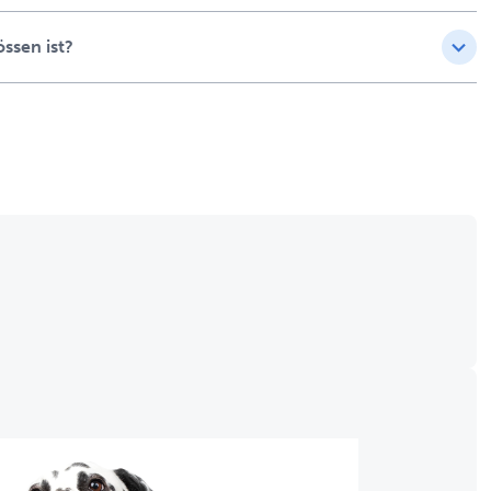
ssen ist?