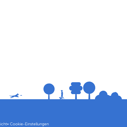
icht
•
Cookie-Einstellungen