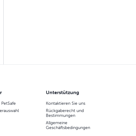
r
Unterstützung
 PetSafe
Kontaktieren Sie uns
erauswahl
Rückgaberecht und
Bestimmungen
Allgemeine
Geschäftsbedingungen