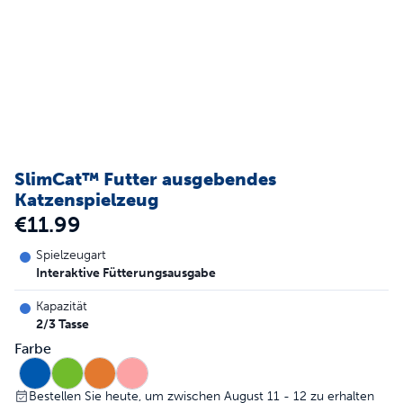
SlimCat™ Futter ausgebendes
Katzenspielzeug
€11.99
Spielzeugart
Interaktive Fütterungsausgabe
Kapazität
2/3 Tasse
Farbe
Bestellen Sie heute, um zwischen August 11 - 12 zu erhalten