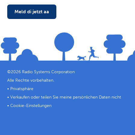
Meld di jetzt aa
©
2026
Radio Systems Corporation
Alle Rechte vorbehalten.
•
Privatsphäre
•
Verkaufen oder teilen Sie meine persönlichen Daten nicht
•
Cookie-Einstellungen