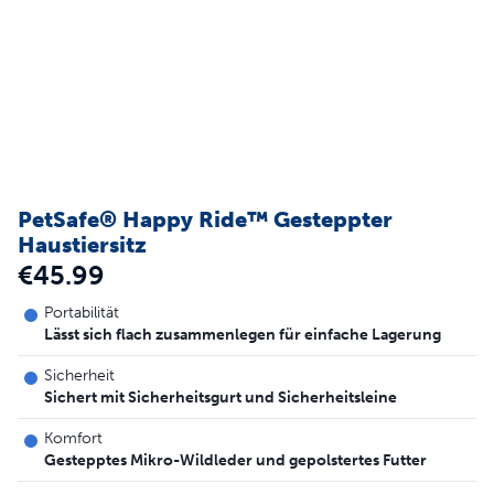
PetSafe® Happy Ride™ Gesteppter
Haustiersitz
€45.99
Portabilität
Lässt sich flach zusammenlegen für einfache Lagerung
Sicherheit
Sichert mit Sicherheitsgurt und Sicherheitsleine
Komfort
Gestepptes Mikro-Wildleder und gepolstertes Futter