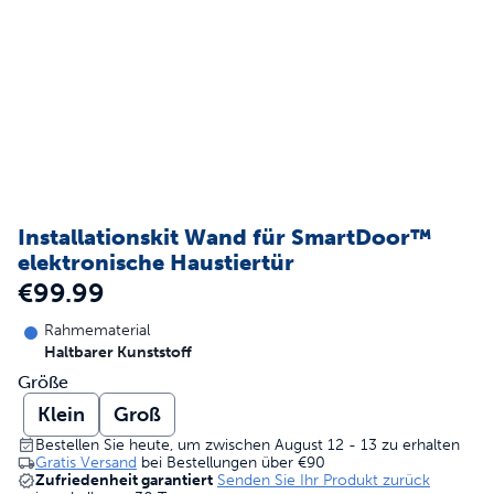
Installationskit Wand für SmartDoor™
elektronische Haustiertür
€99.99
Rahmematerial
Haltbarer Kunststoff
Größe
Klein
Groß
Bestellen Sie heute, um zwischen August 12 - 13 zu erhalten
Gratis Versand
bei Bestellungen über
€90
Zufriedenheit garantiert
Senden Sie Ihr Produkt zurück