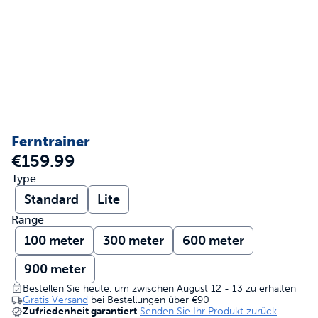
Ferntrainer
€159.99
Type
Standard
Lite
Range
100 meter
300 meter
600 meter
900 meter
Bestellen Sie heute, um zwischen August 12 - 13 zu erhalten
Gratis Versand
bei Bestellungen über
€90
Zufriedenheit garantiert
Senden Sie Ihr Produkt zurück