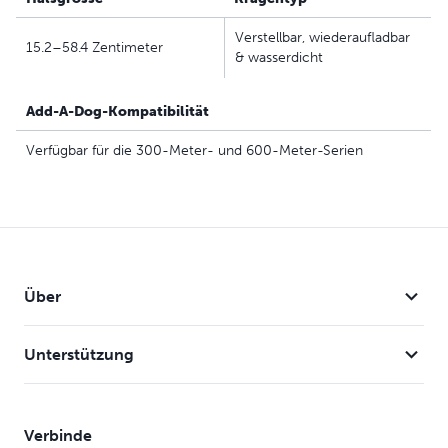
Verstellbar, wiederaufladbar
15.2–58.4 Zentimeter
& wasserdicht
Add-A-Dog-Kompatibilität
Verfügbar für die 300-Meter- und 600-Meter-Serien
Über
Unterstützung
Verbinde