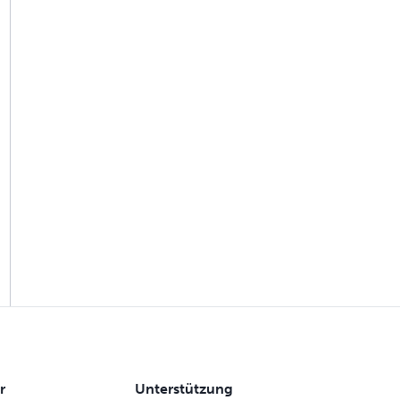
r
Unterstützung