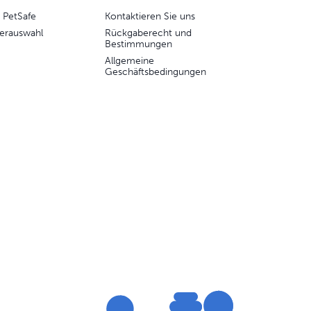
 PetSafe
Kontaktieren Sie uns
erauswahl
Rückgaberecht und
Bestimmungen
Allgemeine
Geschäftsbedingungen