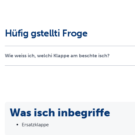
Hüfig gstellti Froge
Wie weiss ich, welchi Klappe am beschte isch?
Was isch inbegriffe
Ersatzklappe