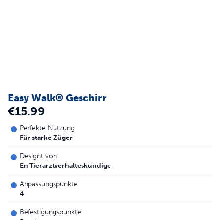
Easy Walk® Geschirr
€15.99
Perfekte Nutzung
Für starke Züger
Designt von
En Tierarztverhalteskundige
Anpassungspunkte
4
Befestigungspunkte