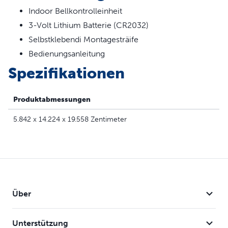
Indoor Bellkontrolleinheit
3-Volt Lithium Batterie (CR2032)
Selbstklebendi Montagesträife
Bedienungsanleitung
Spezifikationen
Produktabmessungen
5.842 x 14.224 x 19.558 Zentimeter
Über
Unterstützung