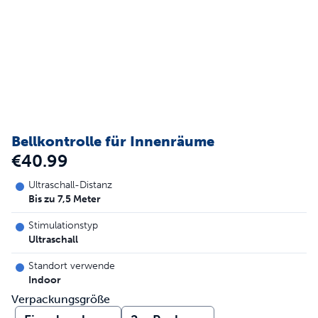
Bellkontrolle für Innenräume
€40.99
Ultraschall-Distanz
Bis zu 7,5 Meter
Stimulationstyp
Ultraschall
Standort verwende
Indoor
Verpackungsgröße