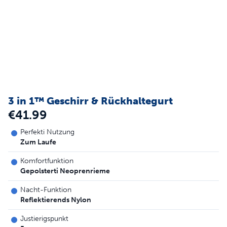
3 in 1™ Geschirr & Rückhaltegurt
€41.99
Perfekti Nutzung
Zum Laufe
Komfortfunktion
Gepolsterti Neoprenrieme
Nacht-Funktion
Reflektierends Nylon
Justierigspunkt