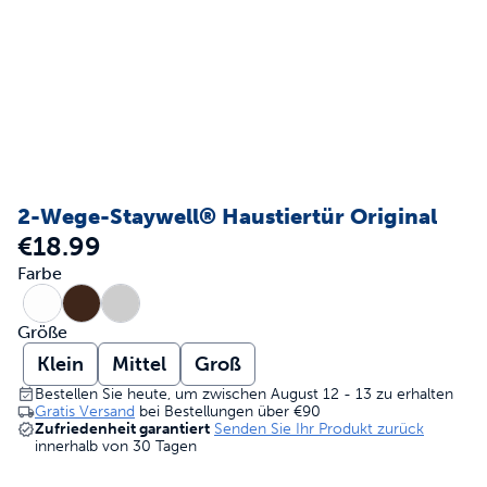
2-Wege-Staywell® Haustiertür Original
€18.99
Farbe
Größe
Klein
Mittel
Groß
Bestellen Sie heute, um zwischen August 12 - 13 zu erhalten
Gratis Versand
bei Bestellungen über
€90
Zufriedenheit garantiert
Senden Sie Ihr Produkt zurück
innerhalb von 30 Tagen