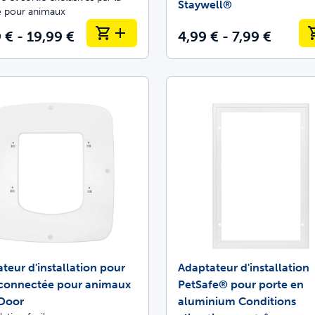
Staywell®
e pour animaux
 € - 19,99 €
4,99 € - 7,99 €
teur d'installation pour
Adaptateur d'installation
 connectée pour animaux
PetSafe® pour porte en
Door
aluminium Conditions