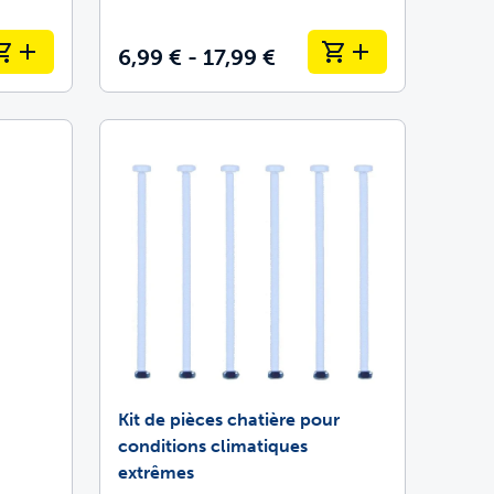
6,99 € - 17,99 €
Kit de pièces chatière pour
conditions climatiques
extrêmes