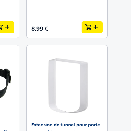
8,99 €
Extension de tunnel pour porte