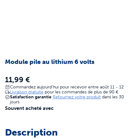
Module pile au lithium 6 volts
11,99 €
Commandez aujourd'hui pour recevoir entre août 11 - 12
Livraison gratuite
pour les commandes de plus de
90 €
Satisfaction garantie
Retournez votre produit
dans les 30
jours
Souvent acheté avec
Description