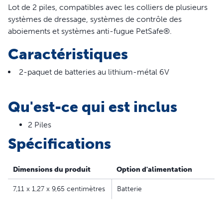
Lot de 2 piles, compatibles avec les colliers de plusieurs
systèmes de dressage, systèmes de contrôle des
aboiements et systèmes anti-fugue PetSafe®.
Caractéristiques
2-paquet de batteries au lithium-métal 6V
Qu'est-ce qui est inclus
2 Piles
Spécifications
Dimensions du produit
Option d'alimentation
7,11 x 1,27 x 9,65 centimètres
Batterie