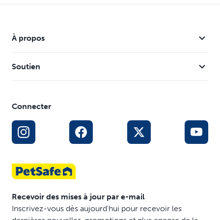
À propos
Soutien
Connecter
Recevoir des mises à jour par e-mail
Inscrivez-vous dès aujourd'hui pour recevoir les