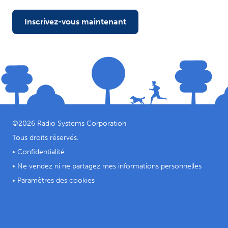
Inscrivez-vous maintenant
©
2026
Radio Systems Corporation
Tous droits réservés.
•
Confidentialité
•
Ne vendez ni ne partagez mes informations personnelles
•
Paramètres des cookies