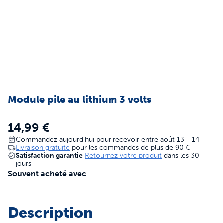
Module pile au lithium 3 volts
14,99 €
Commandez aujourd'hui pour recevoir entre août 13 - 14
Livraison gratuite
pour les commandes de plus de
90 €
Satisfaction garantie
Retournez votre produit
dans les 30
jours
Souvent acheté avec
Description