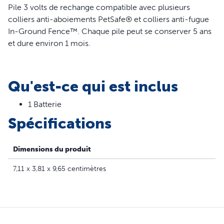
Pile 3 volts de rechange compatible avec plusieurs
colliers anti-aboiements PetSafe® et colliers anti-fugue
In-Ground Fence™. Chaque pile peut se conserver 5 ans
et dure environ 1 mois.
Qu'est-ce qui est inclus
1 Batterie
Spécifications
Dimensions du produit
7,11 x 3,81 x 9,65 centimètres