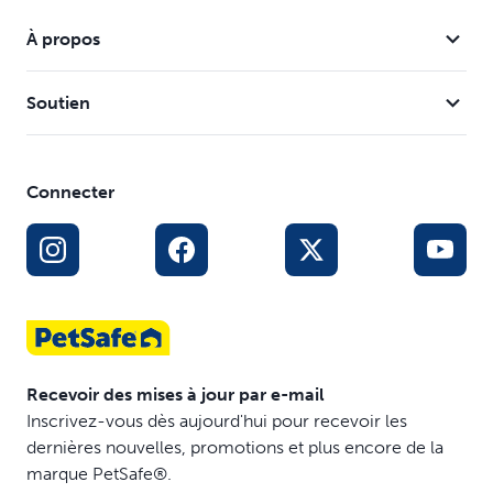
À propos
Soutien
Connecter
Recevoir des mises à jour par e-mail
Inscrivez-vous dès aujourd'hui pour recevoir les
dernières nouvelles, promotions et plus encore de la
marque PetSafe®.