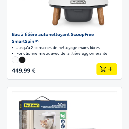
Bac à litière autonettoyant ScoopFree
SmartSpin™
Jusqu'à 2 semaines de nettoyage mains libres
Fonctionne mieux avec de la litière agglomérante
449,99 €