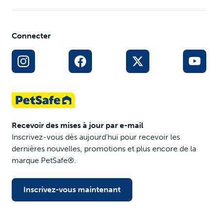
Connecter
Recevoir des mises à jour par e-mail
Inscrivez-vous dès aujourd'hui pour recevoir les
dernières nouvelles, promotions et plus encore de la
marque PetSafe®.
Inscrivez-vous maintenant