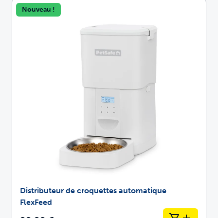
Nouveau !
Distributeur de croquettes automatique
FlexFeed