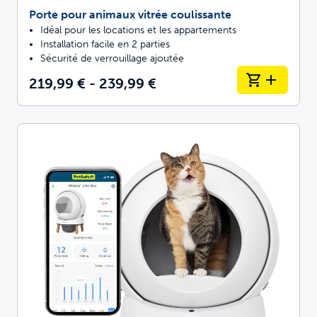
Porte pour animaux vitrée coulissante
Idéal pour les locations et les appartements
Installation facile en 2 parties
Sécurité de verrouillage ajoutée
219,99 € - 239,99 €