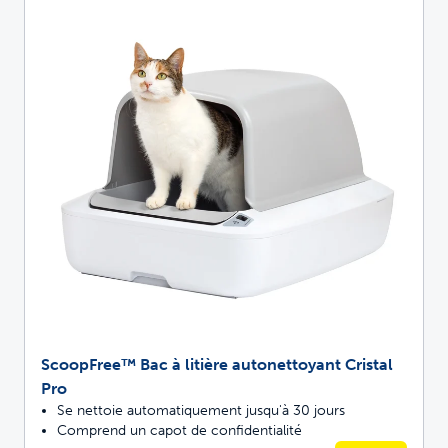
ScoopFree™ Bac à litière autonettoyant Cristal
Pro
Se nettoie automatiquement jusqu'à 30 jours
Comprend un capot de confidentialité