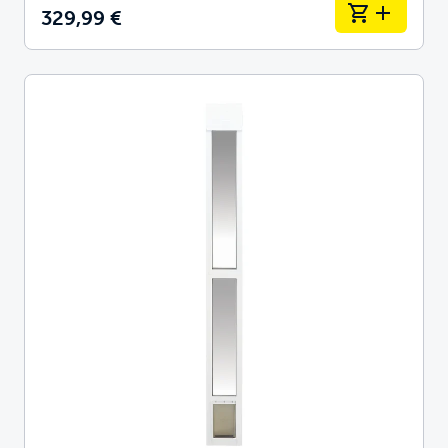
329,99 €