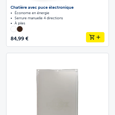
Chatière avec puce électronique
Économe en énergie
Serrure manuelle 4 directions
À piles
84,99 €