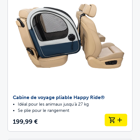
Cabine de voyage pliable Happy Ride®
Idéal pour les animaux jusqu'à 27 kg
Se plie pour le rangement
199,99 €