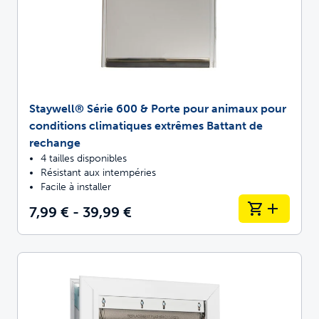
Staywell® Série 600 & Porte pour animaux pour
conditions climatiques extrêmes Battant de
rechange
4 tailles disponibles
Résistant aux intempéries
Facile à installer
7,99 € - 39,99 €