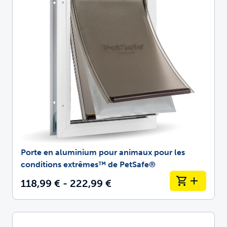
Porte en aluminium pour animaux pour les
conditions extrêmes™ de PetSafe®
118,99 € - 222,99 €