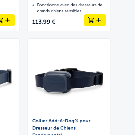
Fonctionne avec des dresseurs de
grands chiens sensibles
113,99 €
Collier Add-A-Dog® pour
Dresseur de Chiens