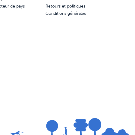
cteur de pays
Retours et politiques
Conditions générales