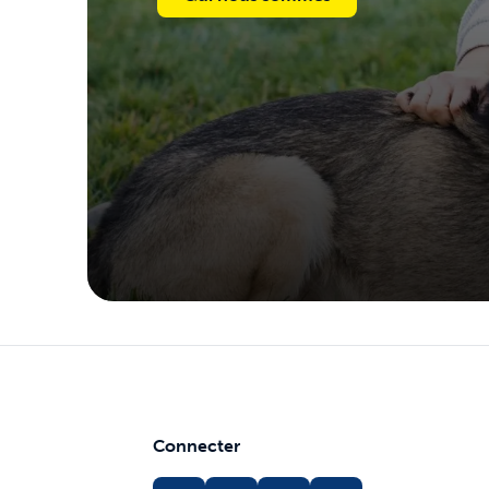
Connecter