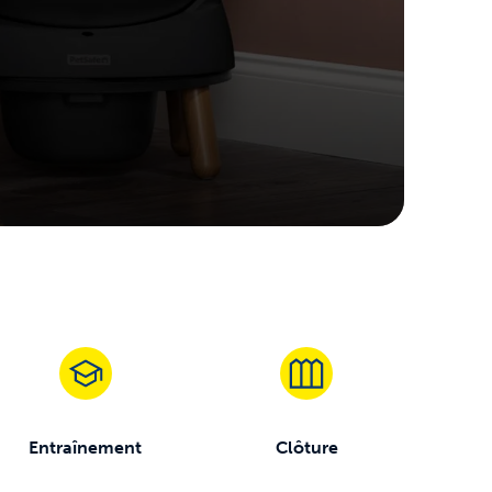
Entraînement
Clôture