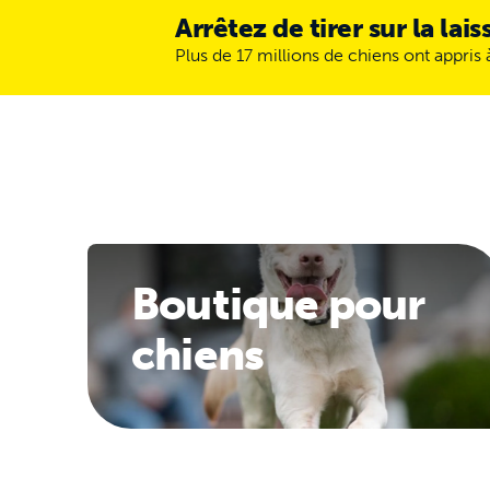
Arrêtez de tirer sur la lai
Plus de 17 millions de chiens ont appris
Boutique pour
chiens