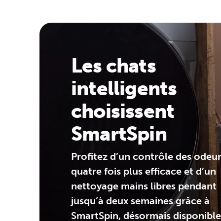
Les chats
intelligents
choisissent
SmartSpin
Profitez d’un contrôle des odeu
quatre fois plus efficace et d’un
nettoyage mains libres pendant
jusqu’à deux semaines grâce à
SmartSpin, désormais disponible