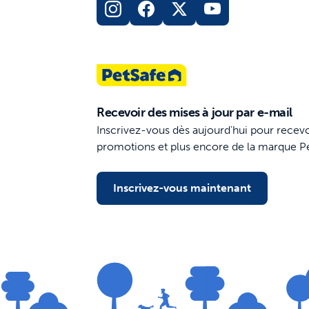
Recevoir des mises à jour par e-mail
Inscrivez-vous dès aujourd'hui pour recevo
promotions et plus encore de la marque P
Inscrivez-vous maintenant