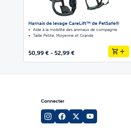
Harnais de levage CareLift™ de PetSafe®
Aide à la mobilité des animaux de compagnie
Taille Petite, Moyenne et Grande
50,99 € - 52,99 €
Connecter