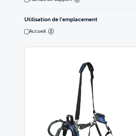
Utilisation de l’emplacement
Accueil
2