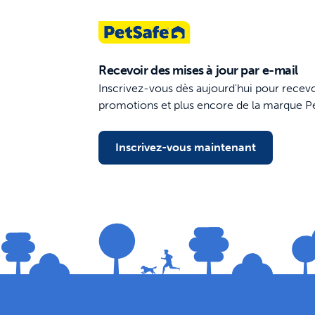
Recevoir des mises à jour par e-mail
Inscrivez-vous dès aujourd'hui pour recevo
promotions et plus encore de la marque P
Inscrivez-vous maintenant