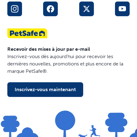
Recevoir des mises à jour par e-mail
Inscrivez-vous dès aujourd'hui pour recevoir les
dernières nouvelles, promotions et plus encore de la
marque PetSafe®.
Inscrivez-vous maintenant