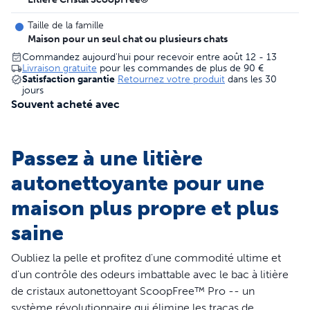
Taille de la famille
Maison pour un seul chat ou plusieurs chats
Commandez aujourd'hui pour recevoir entre août 12 - 13
Livraison gratuite
pour les commandes de plus de
90 €
Satisfaction garantie
Retournez votre produit
dans les 30
jours
Souvent acheté avec
Passez à une litière
autonettoyante pour une
maison plus propre et plus
saine
Oubliez la pelle et profitez d'une commodité ultime et
d'un contrôle des odeurs imbattable avec le bac à litière
de cristaux autonettoyant ScoopFree™ Pro -- un
système révolutionnaire qui élimine les tracas de