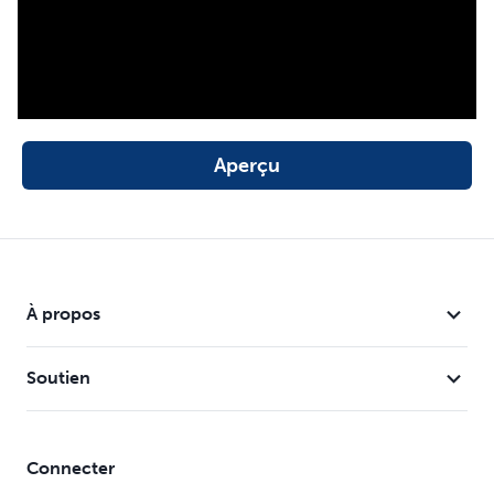
Aperçu
À propos
Soutien
Connecter