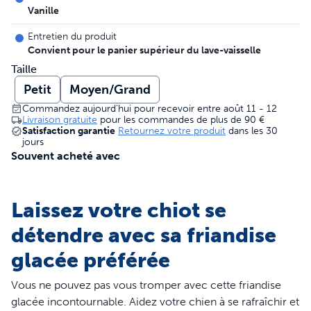
Vanille
Entretien du produit
Convient pour le panier supérieur du lave-vaisselle
Taille
Petit
Moyen/Grand
Commandez aujourd'hui pour recevoir entre août 11 - 12
Livraison gratuite
pour les commandes de plus de
90 €
Satisfaction garantie
Retournez votre produit
dans les 30
jours
Souvent acheté avec
Laissez votre chiot se
détendre avec sa friandise
glacée préférée
Vous ne pouvez pas vous tromper avec cette friandise
glacée incontournable. Aidez votre chien à se rafraîchir et