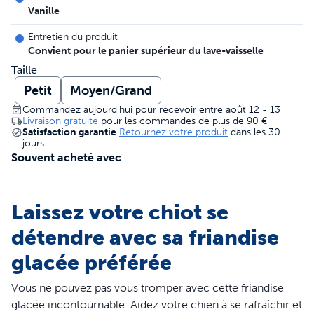
Vanille
Entretien du produit
Convient pour le panier supérieur du lave-vaisselle
Taille
Petit
Moyen/Grand
Commandez aujourd'hui pour recevoir entre août 12 - 13
Livraison gratuite
pour les commandes de plus de
90 €
Satisfaction garantie
Retournez votre produit
dans les 30
jours
Souvent acheté avec
Laissez votre chiot se
détendre avec sa friandise
glacée préférée
Vous ne pouvez pas vous tromper avec cette friandise
glacée incontournable. Aidez votre chien à se rafraîchir et