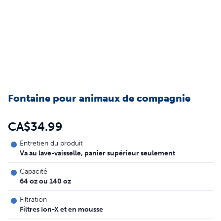
Fontaine pour animaux de compagnie
CA$34.99
Entretien du produit
Va au lave-vaisselle, panier supérieur seulement
Capacité
64 oz ou 140 oz
Filtration
Filtres Ion-X et en mousse