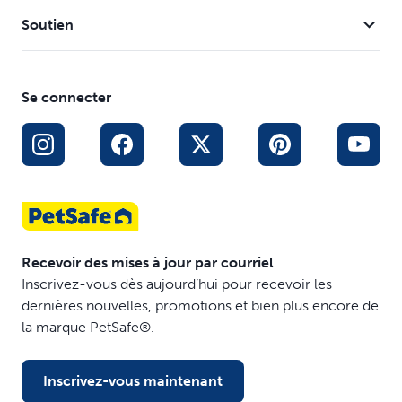
Soutien
Se connecter
Recevoir des mises à jour par courriel
Inscrivez-vous dès aujourd’hui pour recevoir les
dernières nouvelles, promotions et bien plus encore de
la marque PetSafe®.
Inscrivez-vous maintenant