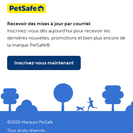
Recevoir des mises à jour par courriel
Inscrivez-vous dès aujourd’hui pour recevoir les
dernières nouvelles, promotions et bien plus encore de
la marque PetSafe®.
Inscrivez-vous maintenant
©
2026
Marques PetSafe
Tous droits réservés.