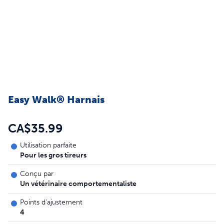
Easy Walk® Harnais
CA$35.99
Utilisation parfaite
Pour les gros tireurs
Conçu par
Un vétérinaire comportementaliste
Points d’ajustement
4