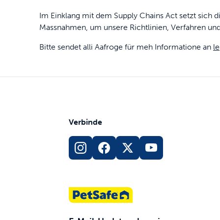
Im Einklang mit dem Supply Chains Act setzt sich 
Massnahmen, um unsere Richtlinien, Verfahren und 
Bitte sendet alli Aafroge für meh Informatione an
l
Verbinde