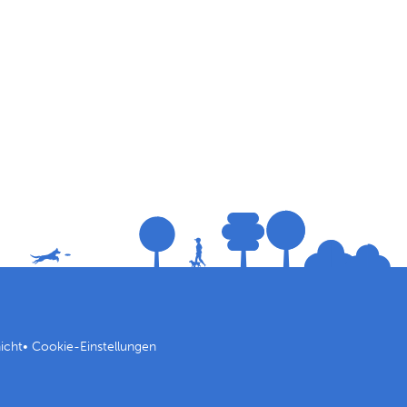
icht
•
Cookie-Einstellungen