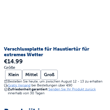
Verschlussplatte für Haustiertür für
extremes Wetter
€14.99
Größe
Klein
Mittel
Groß
Bestellen Sie heute, um zwischen August 12 - 13 zu erhalten
Gratis Versand
bei Bestellungen über
€90
Zufriedenheit garantiert
Senden Sie Ihr Produkt zurück
innerhalb von 30 Tagen