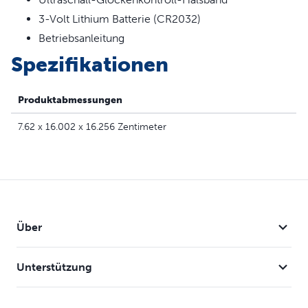
3-Volt Lithium Batterie (CR2032)
Betriebsanleitung
Spezifikationen
Produktabmessungen
7.62 x 16.002 x 16.256 Zentimeter
Über
Unterstützung