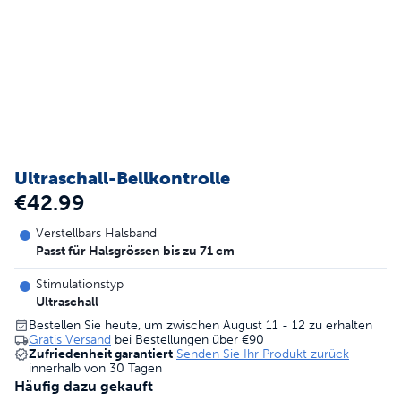
Ultraschall-Bellkontrolle
€42.99
Verstellbars Halsband
Passt für Halsgrössen bis zu 71 cm
Stimulationstyp
Ultraschall
Bestellen Sie heute, um zwischen August 11 - 12 zu erhalten
Gratis Versand
bei Bestellungen über
€90
Zufriedenheit garantiert
Senden Sie Ihr Produkt zurück
innerhalb von 30 Tagen
Häufig dazu gekauft