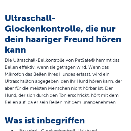
Ultraschall-
Glockenkontrolle, die nur
dein haariger Freund hören
kann
Die Ultraschall-Bellkontrolle von PetSafe® hemmt das
Bellen effektiv, wenn sie getragen wird. Wenn das
Mikrofon das Bellen Ihres Hundes erfasst, wird ein
Ultraschallton abgegeben, den Ihr Hund hören kann, der
aber für die meisten Menschen nicht hörbar ist. Der
Hund, der sich durch den Ton erschrickt, hört mit dem
Bellen auf, da er sein Bellen mit dem unangenehmen
Geräusch assoziiert.
Was ist inbegriffen
Ultraschall-Glockenkontroll-Halsband