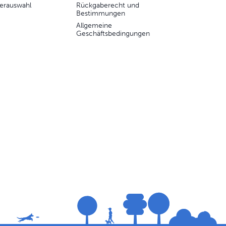
erauswahl
Rückgaberecht und
Bestimmungen
Allgemeine
Geschäftsbedingungen