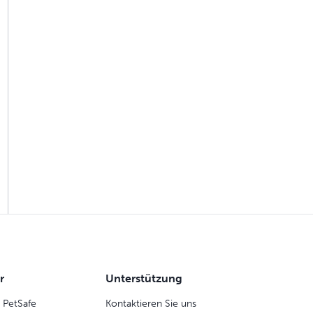
r
Unterstützung
 PetSafe
Kontaktieren Sie uns