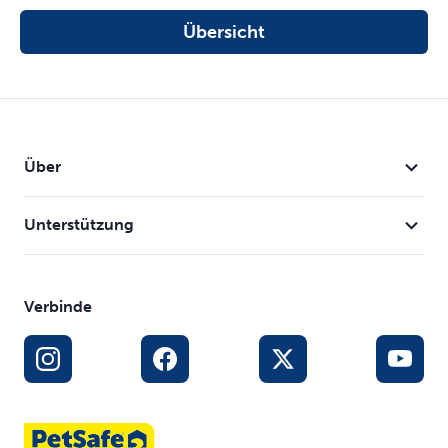
Übersicht
Über
Unterstützung
Verbinde