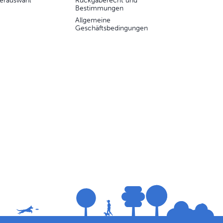
erauswahl
Rückgaberecht und
Bestimmungen
Allgemeine
Geschäftsbedingungen