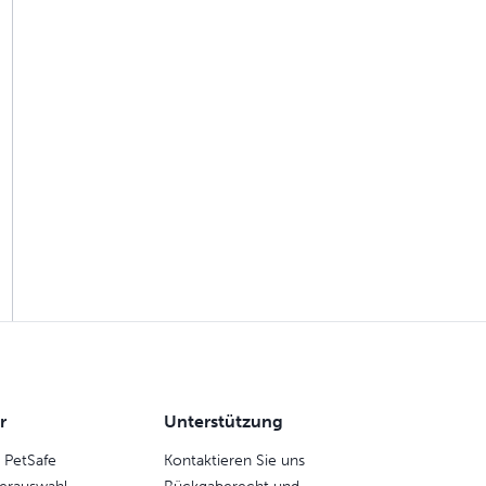
r
Unterstützung
 PetSafe
Kontaktieren Sie uns