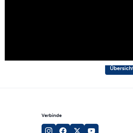
Übersich
Verbinde