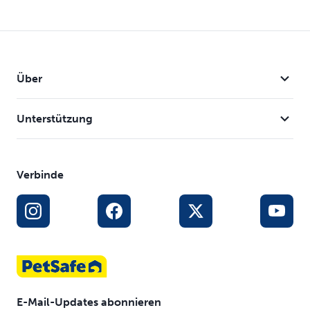
Über
Unterstützung
Verbinde
E-Mail-Updates abonnieren