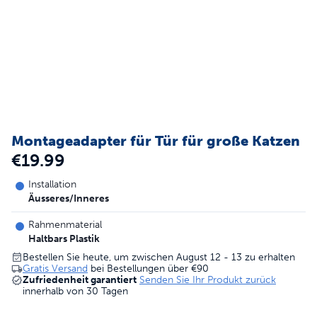
Montageadapter für Tür für große Katzen
€19.99
Installation
Äusseres/Inneres
Rahmenmaterial
Haltbars Plastik
Bestellen Sie heute, um zwischen August 12 - 13 zu erhalten
Gratis Versand
bei Bestellungen über
€90
Zufriedenheit garantiert
Senden Sie Ihr Produkt zurück
innerhalb von 30 Tagen