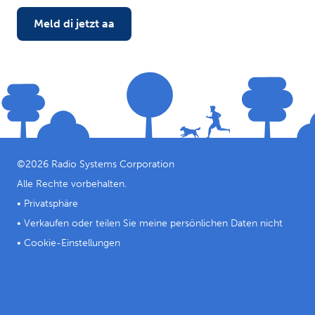
Meld di jetzt aa
©
2026
Radio Systems Corporation
Alle Rechte vorbehalten.
•
Privatsphäre
•
Verkaufen oder teilen Sie meine persönlichen Daten nicht
•
Cookie-Einstellungen