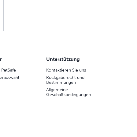
r
Unterstützung
 PetSafe
Kontaktieren Sie uns
erauswahl
Rückgaberecht und
Bestimmungen
Allgemeine
Geschäftsbedingungen